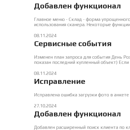
Добавлен функционал
Главное меню - Склад - форма упрощенног
использования сканера. Некоторые функци
08.11.2024
Сервисные события
Изменен план запроса для события День Ро
показан последний купленный объект) Есл
08.11.2024
Исправление
Исправлена ошибка загрузки фото в анкете 
27.10.2024
Добавлен функционал
Добавлен расширенный поиск клиента по кл