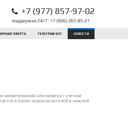
+7 (977) 857-97-02
+7 (926) 265-85-27
ЛИЧНАЯ ОФЕРТА
ТЕЛЕГРАМ БОТ
НОВОСТИ
и наименования) или номеру с учетом
гается в блоке переключателей в нижней