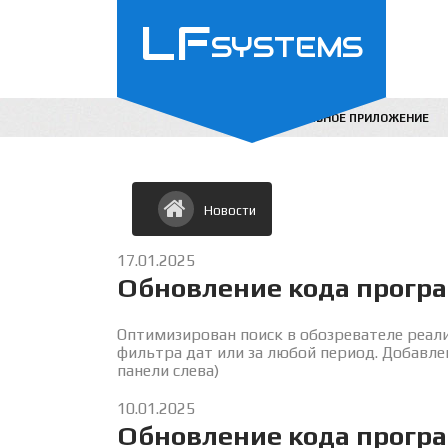
LF
SYSTEMS
МОБИЛЬНОЕ ПРИЛОЖЕНИЕ
Новости
17.01.2025
Обновление кода прогр
Оптимизирован поиск в обозревателе реали
фильтра дат или за любой период. Добавле
панели слева)
10.01.2025
Обновление кода прогр